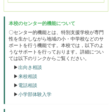
本校のセンター的機能について
〇センター的機能とは、特別支援学校が専門
性を生かしながら地域の小・中学校などのサ
ポートを行う機能です。本校では，以下のよ
うなサポートを行っております。詳細につい
ては以下のリンクからご覧ください。
▶
出向き相談
▶
来校相談
▶
電話相談
▶
小学部体験入学