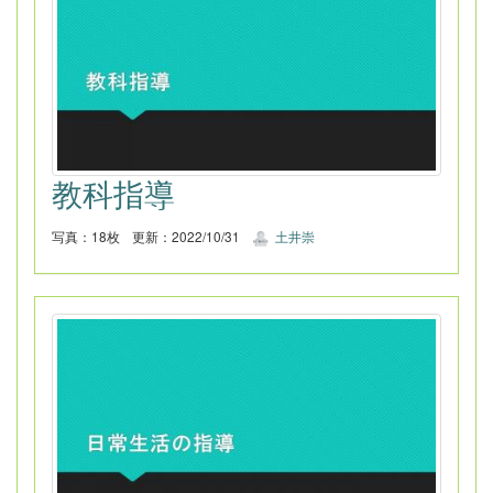
教科指導
写真：18枚
更新：2022/10/31
土井崇