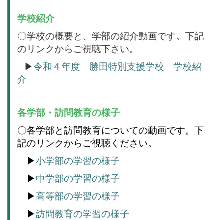
学校紹介
〇学校の概要と、学部の紹介動画です。下記
のリンクからご視聴下さい。
▶
令和４年度 勝田特別支援学校 学校紹
介
各学部・訪問教育の様子
〇各学部と訪問教育についての動画です。下
記のリンクからご視聴ください。
▶
小学部の学習の様子
▶
中学部の学習の様子
▶
高等部の学習の様子
▶
訪問教育の学習の様子