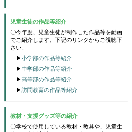
児童生徒の作品等紹介
〇今年度、児童生徒が制作した作品等を動画
でご紹介します。下記のリンクからご視聴下
さい。
▶
小学部の作品等紹介
▶
中学部の作品等紹介
▶
高等部の作品等紹介
▶
訪問教育の作品等紹介
教材・支援グッズ等の紹介
〇学校で使用している教材・教具や、児童生