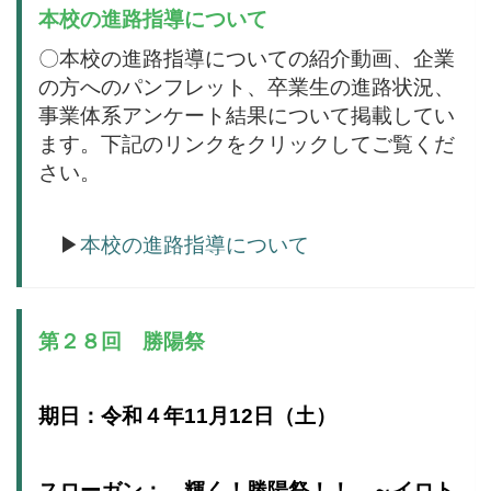
本校の進路指導について
〇本校の進路指導についての紹介動画、企業
の方へのパンフレット、卒業生の進路状況、
事業体系アンケート結果について掲載してい
ます。下記のリンクをクリックしてご覧くだ
さい。
▶
本校の進路指導について
第２８回 勝陽祭
期日：令和４年11月12日（土）
スローガン： 輝く！勝陽祭！！ ～イロト