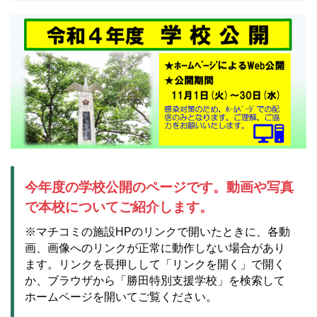
今年度の学校公開のページです。動画や写真
で本校についてご紹介します。
※マチコミの施設HPのリンクで開いたときに、各動
画、画像へのリンクが正常に動作しない場合があり
ます。リンクを長押しして「リンクを開く」で開く
か、ブラウザから「勝田特別支援学校」を検索して
ホームページを開いてご覧ください。