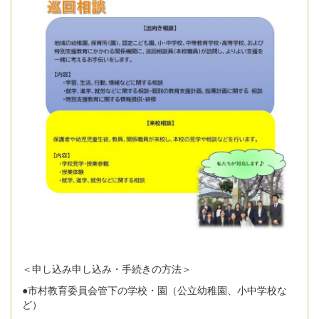
＜申し込み申し込み・手続きの方法＞
●市村教育委員会管下の学校・園（公立幼稚園、小中学校な
ど）