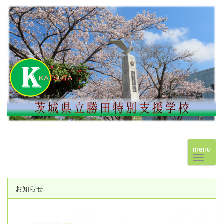
menu
お知らせ